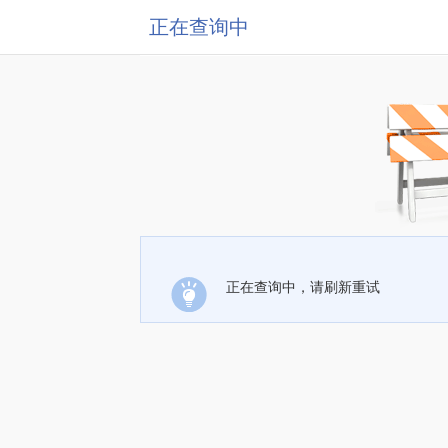
正在查询中
正在查询中，请刷新重试