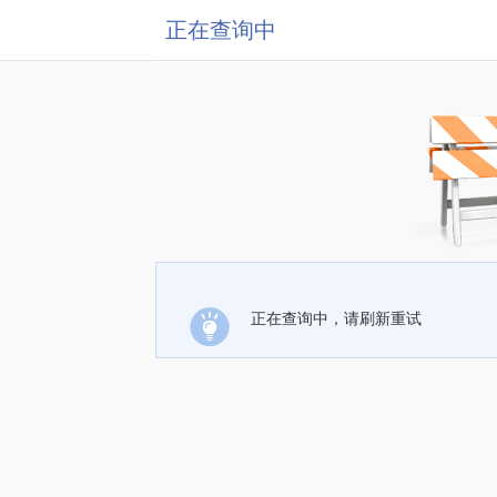
正在查询中
正在查询中，请刷新重试