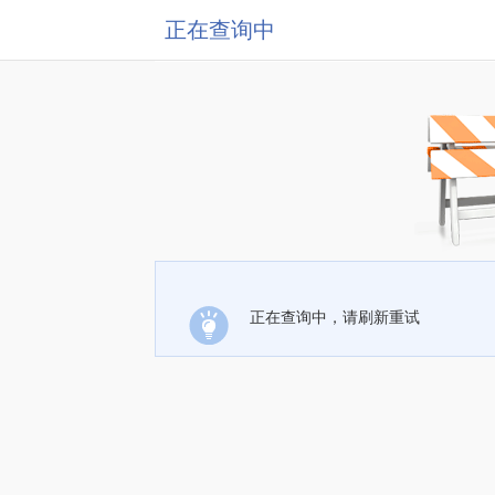
正在查询中
正在查询中，请刷新重试