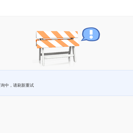
查询中，请刷新重试