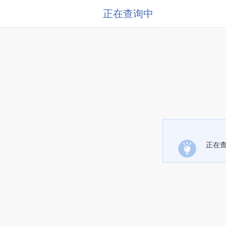
正在查询中
正在