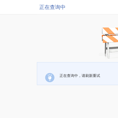
正在查询中
正在查询中，请刷新重试