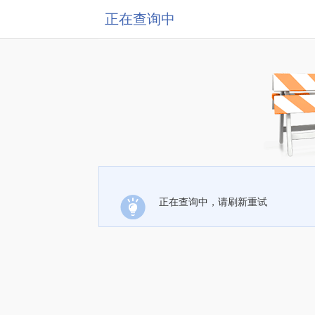
正在查询中
正在查询中，请刷新重试