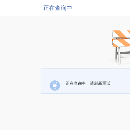
正在查询中
正在查询中，请刷新重试