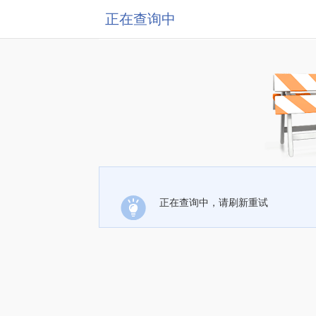
正在查询中
正在查询中，请刷新重试