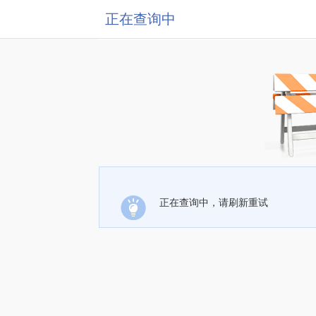
正在查询中
正在查询中，请刷新重试