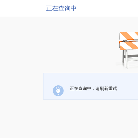
正在查询中
正在查询中，请刷新重试